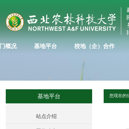
门概况
基地平台
校地（企）合作
基地平台
您现在的
站点介绍