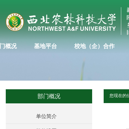
门概况
基地平台
校地（企）合作
部门概况
您现在的
单位简介