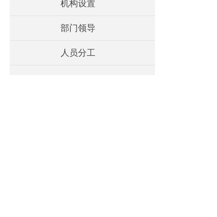
机构设置
部门领导
人员分工