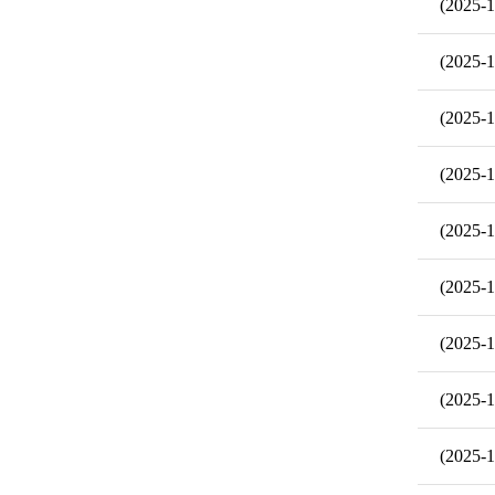
(2025-1
(2025-1
(2025-1
(2025-1
(2025-1
(2025-1
(2025-1
(2025-1
(2025-1