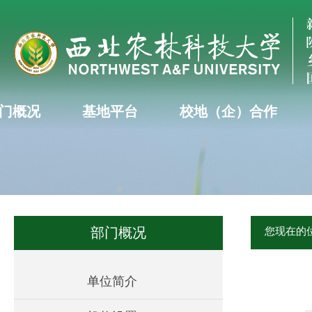
门概况
基地平台
校地（企）合作
部门概况
您现在的
单位简介