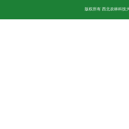
版权所有 西北农林科技