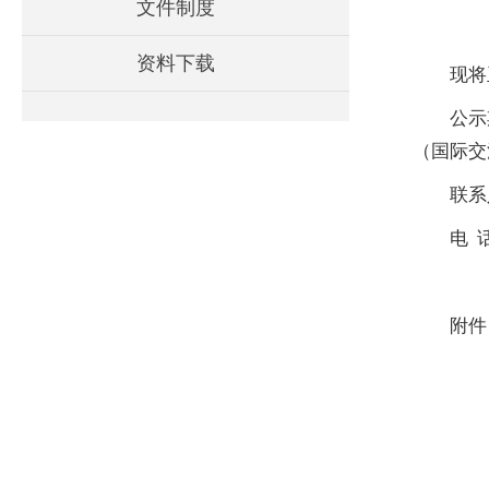
文件制度
资料下载
现将
公示
（国际交
联系
电 话
附件