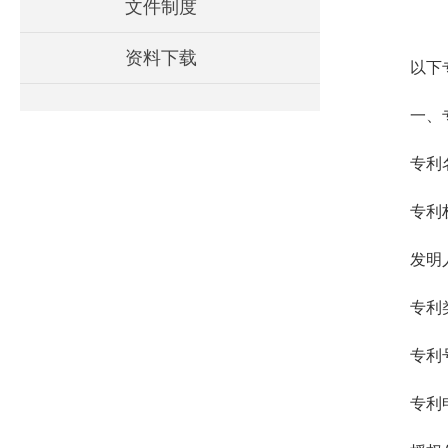
文件制度
资料下载
以下
一、
专利
专利
发明
专利
专利号：
专利申