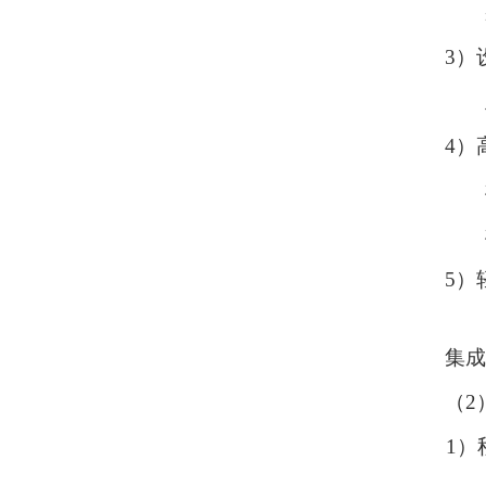
3
）
4
）
5）
集成
（2
1）