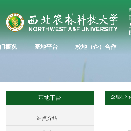
门概况
基地平台
校地（企）合作
基地平台
您现在的
站点介绍