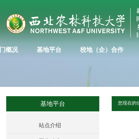
门概况
基地平台
校地（企）合作
基地平台
您现在的
站点介绍