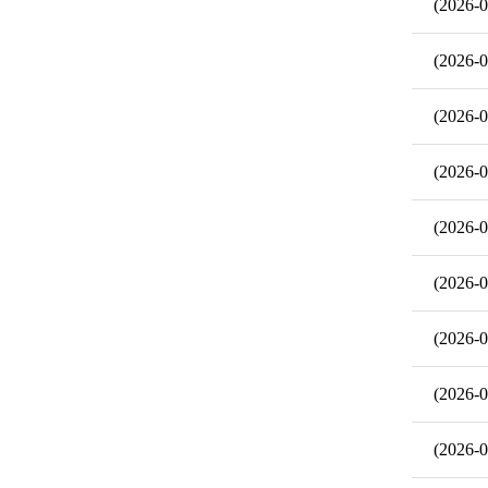
(2026-0
(2026-0
(2026-0
(2026-0
(2026-0
(2026-0
(2026-0
(2026-0
(2026-0