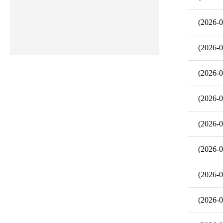
(2026-0
(2026-0
(2026-0
(2026-0
(2026-0
(2026-0
(2026-0
(2026-0