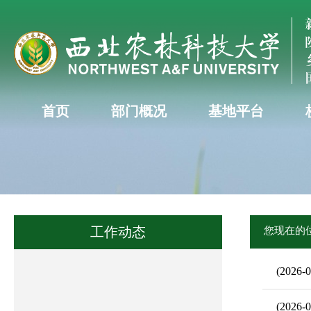
首页
部门概况
基地平台
工作动态
您现在的
(2026-0
(2026-0