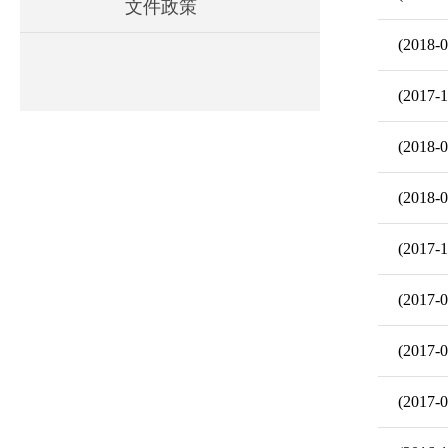
文件政策
(2018-0
(2017-1
(2018-0
(2018-0
(2017-1
(2017-0
(2017-0
(2017-0