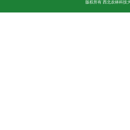
版权所有 西北农林科技